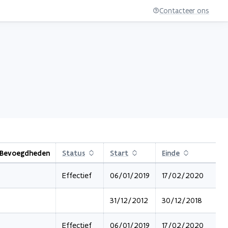
Contacteer ons
Bevoegdheden
Status
Sorteren
Start
Sorteren
Einde
Sorteren
Effectief
06/01/2019
17/02/2020
31/12/2012
30/12/2018
Effectief
06/01/2019
17/02/2020